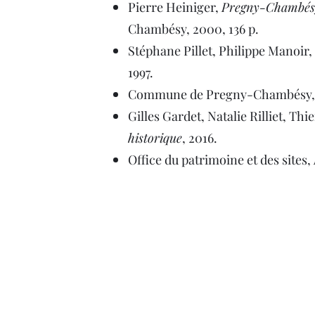
Pierre Heiniger,
Pregny-Chambésy
Chambésy, 2000, 136 p.
Stéphane Pillet, Philippe Manoir, 
1997.
Commune de Pregny-Chambésy
Gilles Gardet, Natalie Rilliet,
historique
, 2016.
Office du patrimoine et des sites,